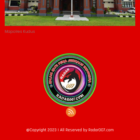
Mapolres Kudus
@Copyright 2023 | All Reserved by Radar007.com