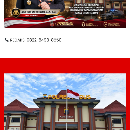
REDAKSI 0822-8498-8550