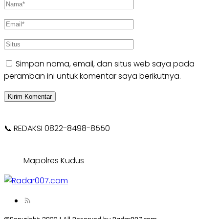
Simpan nama, email, dan situs web saya pada
peramban ini untuk komentar saya berikutnya.
📞 REDAKSI 0822-8498-8550
Mapolres Kudus