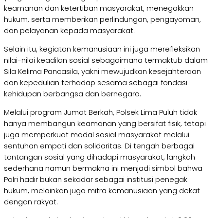
keamanan dan ketertiban masyarakat, menegakkan
hukum, serta memberikan perlindungan, pengayoman,
dan pelayanan kepada masyarakat.
Selain itu, kegiatan kemanusiaan ini juga merefleksikan
nilai-nilai keadilan sosial sebagaimana termaktub dalam
Sila Kelima Pancasila, yakni mewujudkan kesejahteraan
dan kepedulian terhadap sesama sebagai fondasi
kehidupan berbangsa dan bernegara.
Melalui program Jumat Berkah, Polsek Lima Puluh tidak
hanya membangun keamanan yang bersifat fisik, tetapi
juga memperkuat modal sosial masyarakat melalui
sentuhan empati dan solidaritas. Di tengah berbagai
tantangan sosial yang dihadapi masyarakat, langkah
sederhana namun bermakna ini menjadi simbol bahwa
Polri hadir bukan sekadar sebagai institusi penegak
hukum, melainkan juga mitra kemanusiaan yang dekat
dengan rakyat.