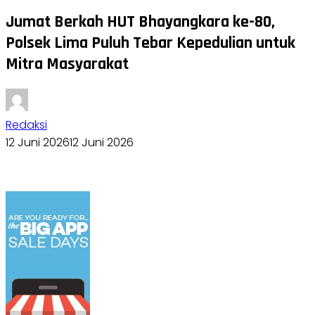
Jumat Berkah HUT Bhayangkara ke-80,
Polsek Lima Puluh Tebar Kepedulian untuk
Mitra Masyarakat
Redaksi
12 Juni 2026
12 Juni 2026