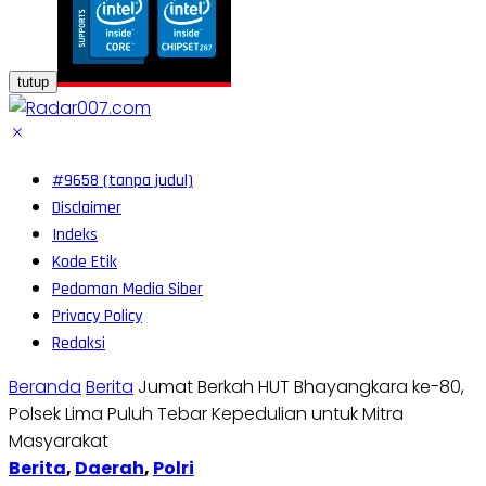
tutup
#9658 (tanpa judul)
Disclaimer
Indeks
Kode Etik
Pedoman Media Siber
Privacy Policy
Redaksi
Beranda
Berita
Jumat Berkah HUT Bhayangkara ke-80,
Polsek Lima Puluh Tebar Kepedulian untuk Mitra
Masyarakat
Berita
,
Daerah
,
Polri